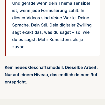
Und gerade wenn dein Thema sensibel
ist, wenn jede Formulierung zählt: In
diesen Videos sind
deine
Worte. Deine
Sprache. Dein Stil. Dein digitaler Zwilling
sagt exakt das, was du sagst – so, wie
du es sagst. Mehr Konsistenz als je
zuvor.
Kein neues Geschäftsmodell. Dieselbe Arbeit.
Nur auf einem Niveau, das endlich deinem Ruf
entspricht.