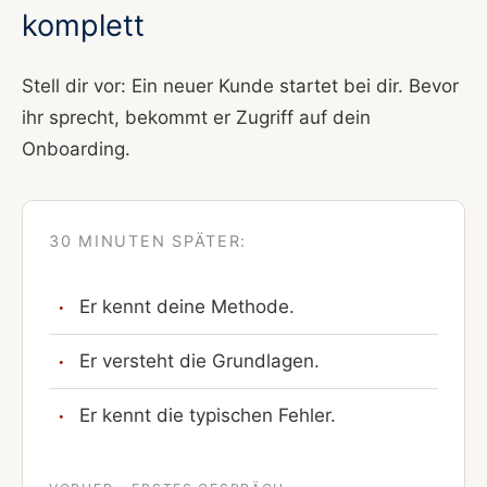
komplett
Stell dir vor: Ein neuer Kunde startet bei dir. Bevor
ihr sprecht, bekommt er Zugriff auf dein
Onboarding.
30 MINUTEN SPÄTER:
Er kennt deine Methode.
Er versteht die Grundlagen.
Er kennt die typischen Fehler.