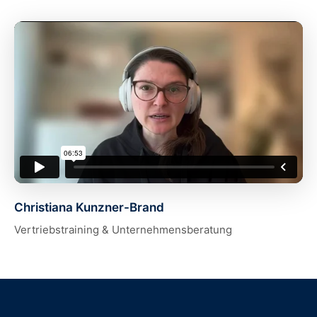
Christiana Kunzner-Brand
Vertriebstraining & Unternehmensberatung