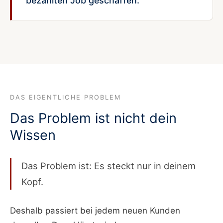
bezahlten Job geschaffen.
DAS EIGENTLICHE PROBLEM
Das Problem ist nicht dein
Wissen
Das Problem ist: Es steckt nur in deinem
Kopf.
Deshalb passiert bei jedem neuen Kunden