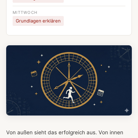
MITTWOCH
Grundlagen erklären
Von außen sieht das erfolgreich aus. Von innen