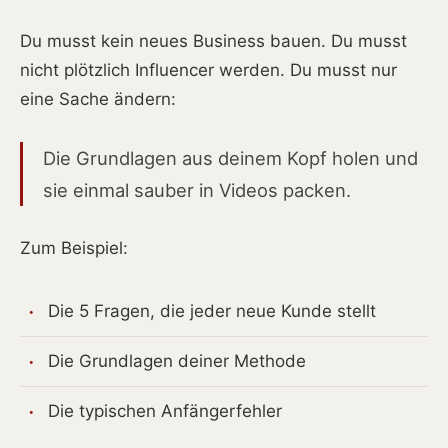
Du musst kein neues Business bauen. Du musst
nicht plötzlich Influencer werden. Du musst nur
eine Sache ändern:
Die Grundlagen aus deinem Kopf holen und
sie einmal sauber in Videos packen.
Zum Beispiel:
Die 5 Fragen, die jeder neue Kunde stellt
Die Grundlagen deiner Methode
Die typischen Anfängerfehler