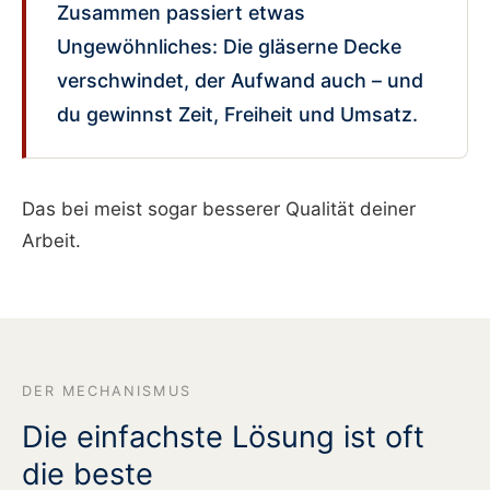
Zusammen passiert etwas
Ungewöhnliches: Die gläserne Decke
verschwindet, der Aufwand auch – und
du gewinnst Zeit, Freiheit und Umsatz.
Das bei meist sogar besserer Qualität deiner
Arbeit.
DER MECHANISMUS
Die einfachste Lösung ist oft
die beste