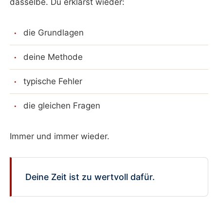
dasselbe. Du erklärst wieder:
die Grundlagen
deine Methode
typische Fehler
die gleichen Fragen
Immer und immer wieder.
Deine Zeit ist zu wertvoll dafür.