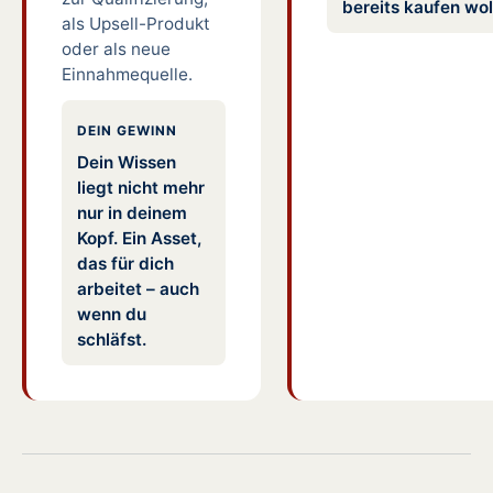
bereits kaufen wol
als Upsell-Produkt
oder als neue
Einnahmequelle.
DEIN GEWINN
Dein Wissen
liegt nicht mehr
nur in deinem
Kopf. Ein Asset,
das für dich
arbeitet – auch
wenn du
schläfst.