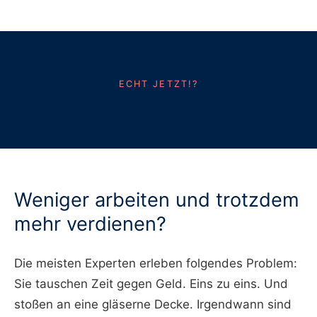
ECHT JETZT!?
Weniger arbeiten und trotzdem
mehr verdienen?
Die meisten Experten erleben folgendes Problem:
Sie tauschen Zeit gegen Geld. Eins zu eins. Und
stoßen an eine gläserne Decke. Irgendwann sind