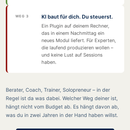
KI baut für dich. Du steuerst.
WEG 3
Ein Plugin auf deinem Rechner,
das in einem Nachmittag ein
neues Modul liefert. Für Experten,
die laufend produzieren wollen –
und keine Lust auf Sessions
haben.
Berater, Coach, Trainer, Solopreneur – in der
Regel ist da was dabei. Welcher Weg deiner ist,
hängt nicht vom Budget ab. Es hängt davon ab,
was du in zwei Jahren in der Hand haben willst.