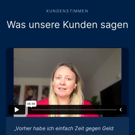
KUNDENSTIMMEN
Was unsere Kunden sagen
„Vorher habe ich einfach Zeit gegen Geld