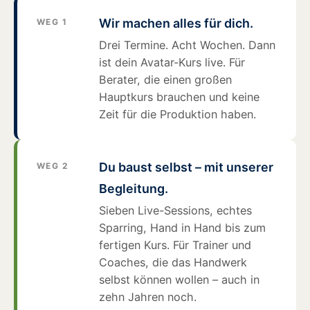
Wir machen alles für dich.
WEG 1
Drei Termine. Acht Wochen. Dann
ist dein Avatar-Kurs live. Für
Berater, die einen großen
Hauptkurs brauchen und keine
Zeit für die Produktion haben.
Du baust selbst – mit unserer
WEG 2
Begleitung.
Sieben Live-Sessions, echtes
Sparring, Hand in Hand bis zum
fertigen Kurs. Für Trainer und
Coaches, die das Handwerk
selbst können wollen – auch in
zehn Jahren noch.