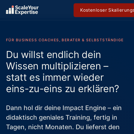
Kostenloser Skalierun
FÜR BUSINESS COACHES, BERATER & SELBSTSTÄNDIGE
Du willst endlich dein
Wissen multiplizieren –
statt es immer wieder
eins-zu-eins zu erklären?
Dann hol dir deine Impact Engine – ein
didaktisch geniales Training, fertig in
Tagen, nicht Monaten. Du lieferst den