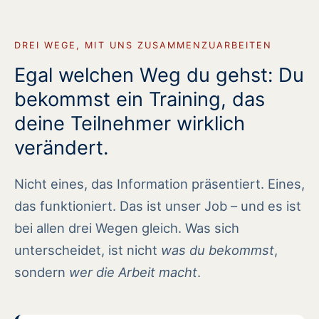
DREI WEGE, MIT UNS ZUSAMMENZUARBEITEN
Egal welchen Weg du gehst: Du
bekommst ein Training, das
deine Teilnehmer wirklich
verändert.
Nicht eines, das Information präsentiert. Eines,
das funktioniert. Das ist unser Job – und es ist
bei allen drei Wegen gleich. Was sich
unterscheidet, ist nicht
was du bekommst
,
sondern
wer die Arbeit macht
.