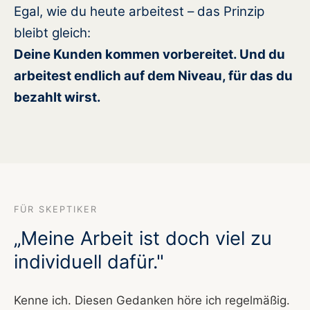
Egal, wie du heute arbeitest – das Prinzip
bleibt gleich:
Deine Kunden kommen vorbereitet. Und du
arbeitest endlich auf dem Niveau, für das du
bezahlt wirst.
FÜR SKEPTIKER
„Meine Arbeit ist doch viel zu
individuell dafür."
Kenne ich. Diesen Gedanken höre ich regelmäßig.