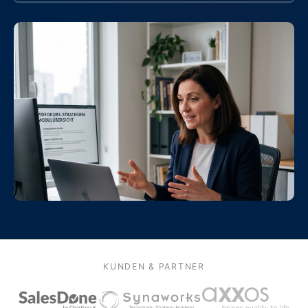
KUNDEN & PARTNER