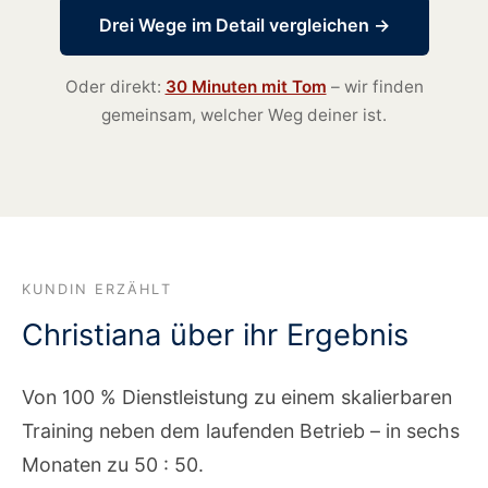
Drei Wege im Detail vergleichen →
Oder direkt:
30 Minuten mit Tom
– wir finden
gemeinsam, welcher Weg deiner ist.
KUNDIN ERZÄHLT
Christiana über ihr Ergebnis
Von 100 % Dienstleistung zu einem skalierbaren
Training neben dem laufenden Betrieb – in sechs
Monaten zu 50 : 50.