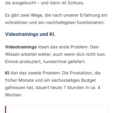
sie ausgebucht – und dann ist Schluss.
Es gibt zwei Wege, die nach unserer Erfahrung am
schnellsten und am nachhaltigsten funktionieren:
Videotrainings und KI.
Videotrainings
lösen das erste Problem: Dein
Wissen arbeitet weiter, auch wenn du’s nicht tust.
Einmal produziert, hundertmal geliefert.
KI
löst das zweite Problem: Die Produktion, die
früher Monate und ein sechsstelliges Budget
gefressen hat, dauert heute 7 Stunden in ca. 4
Wochen.