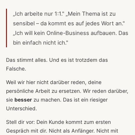
„Ich arbeite nur 1:1." „Mein Thema ist zu
sensibel – da kommt es auf jedes Wort an."
„Ich will kein Online-Business aufbauen. Das
bin einfach nicht ich."
Das stimmt alles. Und es ist trotzdem das
Falsche.
Weil wir hier nicht darüber reden, deine
persönliche Arbeit zu ersetzen. Wir reden darüber,
sie
besser
zu machen. Das ist ein riesiger
Unterschied.
Stell dir vor: Dein Kunde kommt zum ersten
Gespräch mit dir. Nicht als Anfänger. Nicht mit