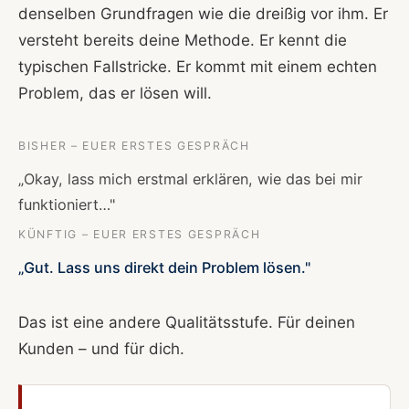
denselben Grundfragen wie die dreißig vor ihm. Er
versteht bereits deine Methode. Er kennt die
typischen Fallstricke. Er kommt mit einem echten
Problem, das er lösen will.
BISHER – EUER ERSTES GESPRÄCH
„Okay, lass mich erstmal erklären, wie das bei mir
funktioniert…"
KÜNFTIG – EUER ERSTES GESPRÄCH
„Gut. Lass uns direkt dein Problem lösen."
Das ist eine andere Qualitätsstufe. Für deinen
Kunden – und für dich.