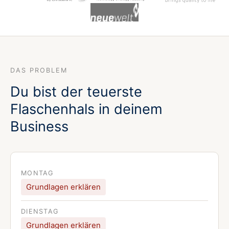
DAS PROBLEM
Du bist der teuerste
Flaschenhals in deinem
Business
MONTAG
Grundlagen erklären
DIENSTAG
Grundlagen erklären