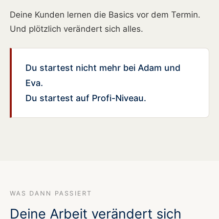
Deine Kunden lernen die Basics vor dem Termin.
Und plötzlich verändert sich alles.
Du startest nicht mehr bei Adam und
Eva.
Du startest auf Profi-Niveau.
WAS DANN PASSIERT
Deine Arbeit verändert sich