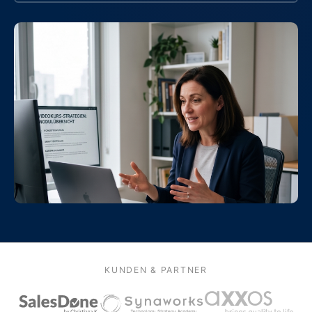
KUNDEN & PARTNER