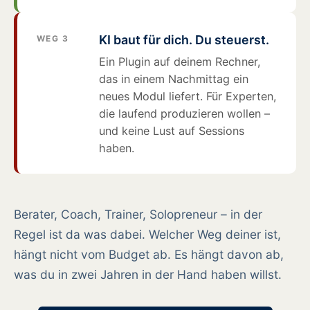
KI baut für dich. Du steuerst.
WEG 3
Ein Plugin auf deinem Rechner,
das in einem Nachmittag ein
neues Modul liefert. Für Experten,
die laufend produzieren wollen –
und keine Lust auf Sessions
haben.
Berater, Coach, Trainer, Solopreneur – in der
Regel ist da was dabei. Welcher Weg deiner ist,
hängt nicht vom Budget ab. Es hängt davon ab,
was du in zwei Jahren in der Hand haben willst.