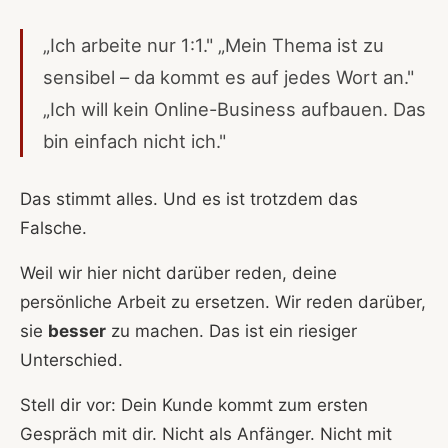
„Ich arbeite nur 1:1." „Mein Thema ist zu
sensibel – da kommt es auf jedes Wort an."
„Ich will kein Online-Business aufbauen. Das
bin einfach nicht ich."
Das stimmt alles. Und es ist trotzdem das
Falsche.
Weil wir hier nicht darüber reden, deine
persönliche Arbeit zu ersetzen. Wir reden darüber,
sie
besser
zu machen. Das ist ein riesiger
Unterschied.
Stell dir vor: Dein Kunde kommt zum ersten
Gespräch mit dir. Nicht als Anfänger. Nicht mit