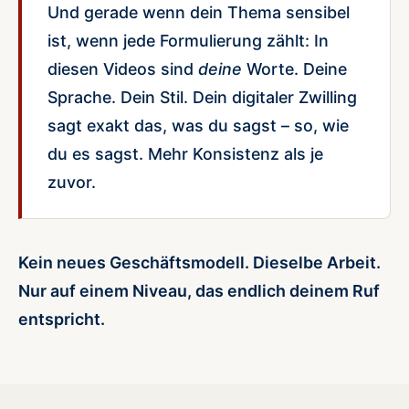
Und gerade wenn dein Thema sensibel
ist, wenn jede Formulierung zählt: In
diesen Videos sind
deine
Worte. Deine
Sprache. Dein Stil. Dein digitaler Zwilling
sagt exakt das, was du sagst – so, wie
du es sagst. Mehr Konsistenz als je
zuvor.
Kein neues Geschäftsmodell. Dieselbe Arbeit.
Nur auf einem Niveau, das endlich deinem Ruf
entspricht.