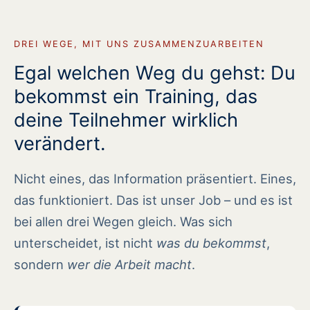
DREI WEGE, MIT UNS ZUSAMMENZUARBEITEN
Egal welchen Weg du gehst: Du
bekommst ein Training, das
deine Teilnehmer wirklich
verändert.
Nicht eines, das Information präsentiert. Eines,
das funktioniert. Das ist unser Job – und es ist
bei allen drei Wegen gleich. Was sich
unterscheidet, ist nicht
was du bekommst
,
sondern
wer die Arbeit macht
.