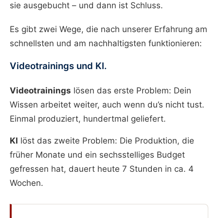
sie ausgebucht – und dann ist Schluss.
Es gibt zwei Wege, die nach unserer Erfahrung am
schnellsten und am nachhaltigsten funktionieren:
Videotrainings und KI.
Videotrainings
lösen das erste Problem: Dein
Wissen arbeitet weiter, auch wenn du’s nicht tust.
Einmal produziert, hundertmal geliefert.
KI
löst das zweite Problem: Die Produktion, die
früher Monate und ein sechsstelliges Budget
gefressen hat, dauert heute 7 Stunden in ca. 4
Wochen.