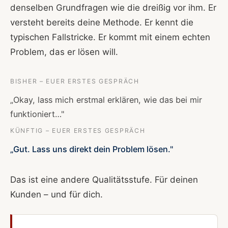
denselben Grundfragen wie die dreißig vor ihm. Er
versteht bereits deine Methode. Er kennt die
typischen Fallstricke. Er kommt mit einem echten
Problem, das er lösen will.
BISHER – EUER ERSTES GESPRÄCH
„Okay, lass mich erstmal erklären, wie das bei mir
funktioniert…"
KÜNFTIG – EUER ERSTES GESPRÄCH
„Gut. Lass uns direkt dein Problem lösen."
Das ist eine andere Qualitätsstufe. Für deinen
Kunden – und für dich.