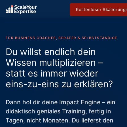
Kostenloser Skalierun
FÜR BUSINESS COACHES, BERATER & SELBSTSTÄNDIGE
Du willst endlich dein
Wissen multiplizieren –
statt es immer wieder
eins-zu-eins zu erklären?
Dann hol dir deine Impact Engine – ein
didaktisch geniales Training, fertig in
Tagen, nicht Monaten. Du lieferst den