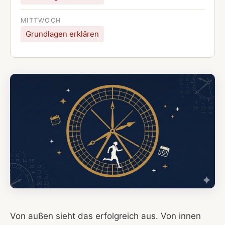
MITTWOCH
Grundlagen erklären
Von außen sieht das erfolgreich aus. Von innen