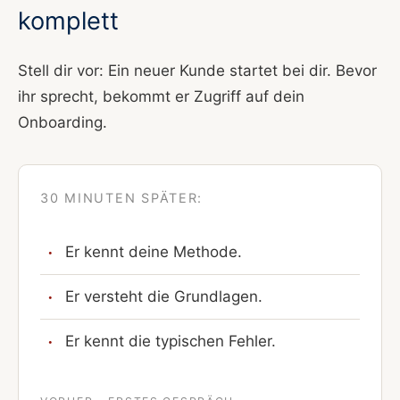
komplett
Stell dir vor: Ein neuer Kunde startet bei dir. Bevor
ihr sprecht, bekommt er Zugriff auf dein
Onboarding.
30 MINUTEN SPÄTER:
Er kennt deine Methode.
Er versteht die Grundlagen.
Er kennt die typischen Fehler.