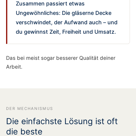
Zusammen passiert etwas
Ungewöhnliches: Die gläserne Decke
verschwindet, der Aufwand auch – und
du gewinnst Zeit, Freiheit und Umsatz.
Das bei meist sogar besserer Qualität deiner
Arbeit.
DER MECHANISMUS
Die einfachste Lösung ist oft
die beste