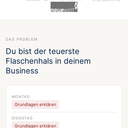
DAS PROBLEM
Du bist der teuerste
Flaschenhals in deinem
Business
MONTAG
Grundlagen erklären
DIENSTAG
Grundlagen erklären