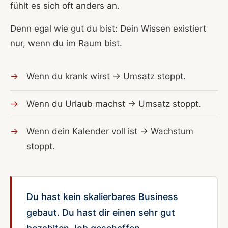
fühlt es sich oft anders an.
Denn egal wie gut du bist: Dein Wissen existiert
nur, wenn du im Raum bist.
Wenn du krank wirst → Umsatz stoppt.
Wenn du Urlaub machst → Umsatz stoppt.
Wenn dein Kalender voll ist → Wachstum
stoppt.
Du hast kein skalierbares Business
gebaut. Du hast dir einen sehr gut