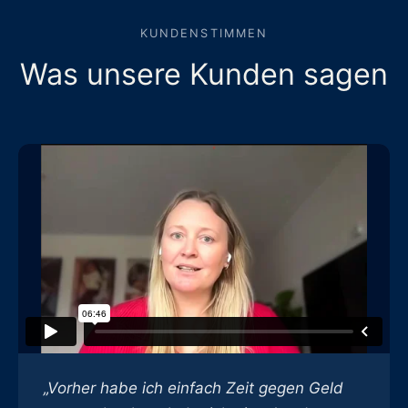
KUNDENSTIMMEN
Was unsere Kunden sagen
„Vorher habe ich einfach Zeit gegen Geld