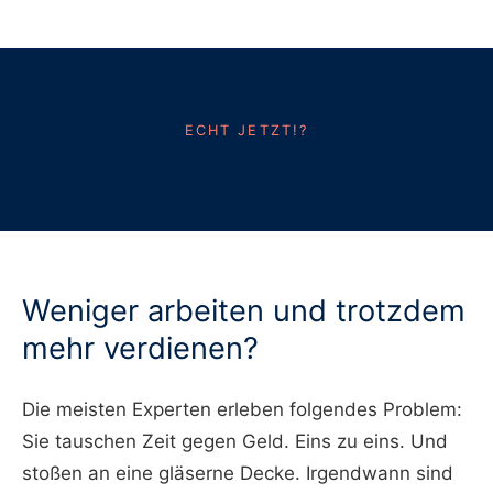
ECHT JETZT!?
Weniger arbeiten und trotzdem
mehr verdienen?
Die meisten Experten erleben folgendes Problem:
Sie tauschen Zeit gegen Geld. Eins zu eins. Und
stoßen an eine gläserne Decke. Irgendwann sind