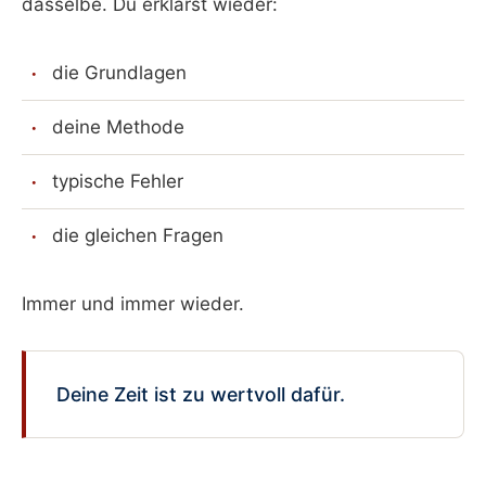
dasselbe. Du erklärst wieder:
die Grundlagen
deine Methode
typische Fehler
die gleichen Fragen
Immer und immer wieder.
Deine Zeit ist zu wertvoll dafür.