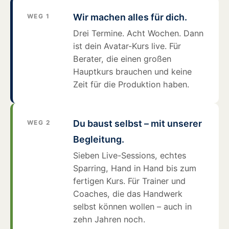
Wir machen alles für dich.
WEG 1
Drei Termine. Acht Wochen. Dann
ist dein Avatar-Kurs live. Für
Berater, die einen großen
Hauptkurs brauchen und keine
Zeit für die Produktion haben.
Du baust selbst – mit unserer
WEG 2
Begleitung.
Sieben Live-Sessions, echtes
Sparring, Hand in Hand bis zum
fertigen Kurs. Für Trainer und
Coaches, die das Handwerk
selbst können wollen – auch in
zehn Jahren noch.