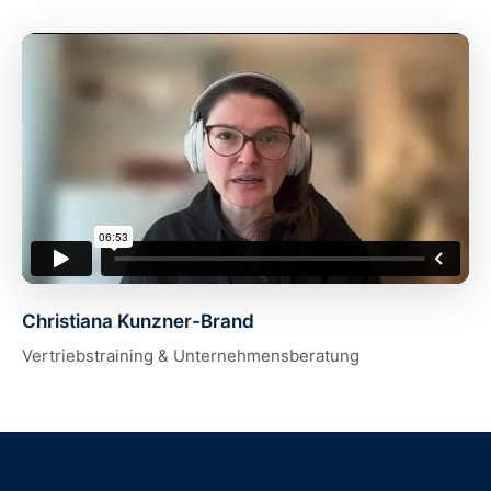
Christiana Kunzner-Brand
Vertriebstraining & Unternehmensberatung