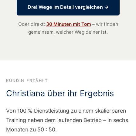
Drei Wege im Detail vergleichen →
Oder direkt:
30 Minuten mit Tom
– wir finden
gemeinsam, welcher Weg deiner ist.
KUNDIN ERZÄHLT
Christiana über ihr Ergebnis
Von 100 % Dienstleistung zu einem skalierbaren
Training neben dem laufenden Betrieb – in sechs
Monaten zu 50 : 50.