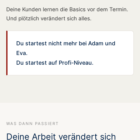
Deine Kunden lernen die Basics vor dem Termin.
Und plötzlich verändert sich alles.
Du startest nicht mehr bei Adam und
Eva.
Du startest auf Profi-Niveau.
WAS DANN PASSIERT
Deine Arbeit verändert sich