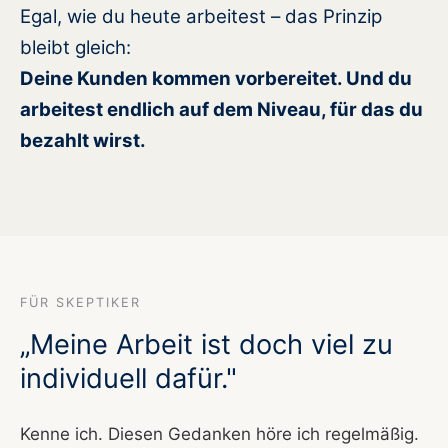
Egal, wie du heute arbeitest – das Prinzip
bleibt gleich:
Deine Kunden kommen vorbereitet. Und du
arbeitest endlich auf dem Niveau, für das du
bezahlt wirst.
FÜR SKEPTIKER
„Meine Arbeit ist doch viel zu
individuell dafür."
Kenne ich. Diesen Gedanken höre ich regelmäßig.