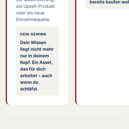
bereits kaufen wol
als Upsell-Produkt
oder als neue
Einnahmequelle.
DEIN GEWINN
Dein Wissen
liegt nicht mehr
nur in deinem
Kopf. Ein Asset,
das für dich
arbeitet – auch
wenn du
schläfst.