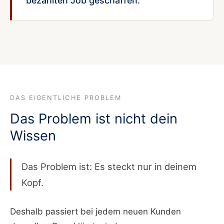
bezahlten Job geschaffen.
DAS EIGENTLICHE PROBLEM
Das Problem ist nicht dein
Wissen
Das Problem ist: Es steckt nur in deinem
Kopf.
Deshalb passiert bei jedem neuen Kunden