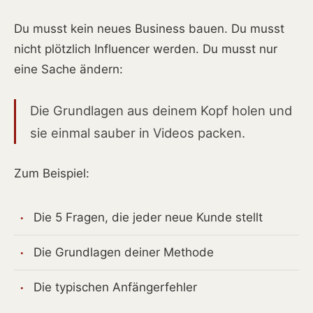
Du musst kein neues Business bauen. Du musst
nicht plötzlich Influencer werden. Du musst nur
eine Sache ändern:
Die Grundlagen aus deinem Kopf holen und
sie einmal sauber in Videos packen.
Zum Beispiel:
Die 5 Fragen, die jeder neue Kunde stellt
Die Grundlagen deiner Methode
Die typischen Anfängerfehler