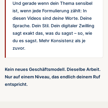
Und gerade wenn dein Thema sensibel
ist, wenn jede Formulierung zählt: In
diesen Videos sind
deine
Worte. Deine
Sprache. Dein Stil. Dein digitaler Zwilling
sagt exakt das, was du sagst – so, wie
du es sagst. Mehr Konsistenz als je
zuvor.
Kein neues Geschäftsmodell. Dieselbe Arbeit.
Nur auf einem Niveau, das endlich deinem Ruf
entspricht.