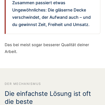
Zusammen passiert etwas
Ungewöhnliches: Die gläserne Decke
verschwindet, der Aufwand auch – und
du gewinnst Zeit, Freiheit und Umsatz.
Das bei meist sogar besserer Qualität deiner
Arbeit.
DER MECHANISMUS
Die einfachste Lösung ist oft
die beste