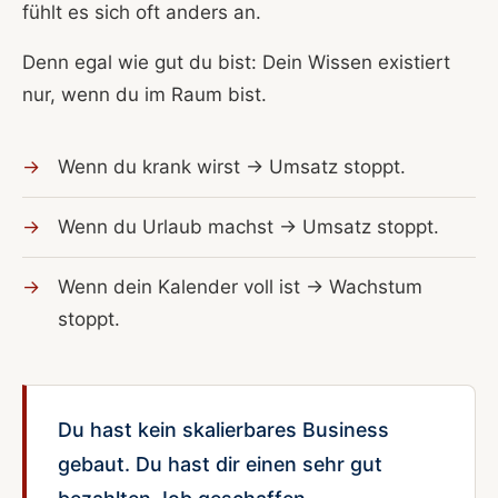
fühlt es sich oft anders an.
Denn egal wie gut du bist: Dein Wissen existiert
nur, wenn du im Raum bist.
Wenn du krank wirst → Umsatz stoppt.
Wenn du Urlaub machst → Umsatz stoppt.
Wenn dein Kalender voll ist → Wachstum
stoppt.
Du hast kein skalierbares Business
gebaut. Du hast dir einen sehr gut