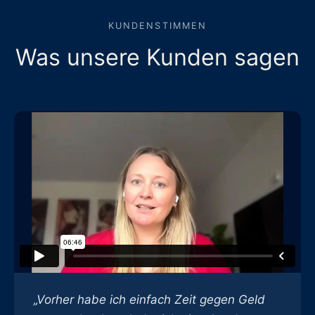
KUNDENSTIMMEN
Was unsere Kunden sagen
„Vorher habe ich einfach Zeit gegen Geld