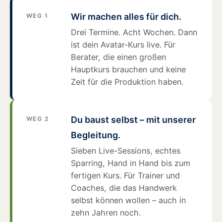
Wir machen alles für dich.
WEG 1
Drei Termine. Acht Wochen. Dann
ist dein Avatar-Kurs live. Für
Berater, die einen großen
Hauptkurs brauchen und keine
Zeit für die Produktion haben.
Du baust selbst – mit unserer
WEG 2
Begleitung.
Sieben Live-Sessions, echtes
Sparring, Hand in Hand bis zum
fertigen Kurs. Für Trainer und
Coaches, die das Handwerk
selbst können wollen – auch in
zehn Jahren noch.