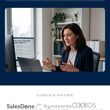
KUNDEN & PARTNER