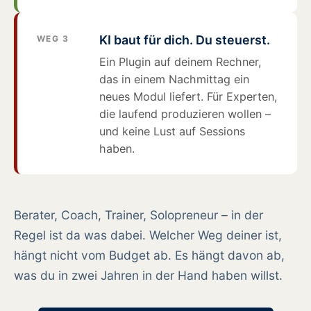
KI baut für dich. Du steuerst.
WEG 3
Ein Plugin auf deinem Rechner,
das in einem Nachmittag ein
neues Modul liefert. Für Experten,
die laufend produzieren wollen –
und keine Lust auf Sessions
haben.
Berater, Coach, Trainer, Solopreneur – in der
Regel ist da was dabei. Welcher Weg deiner ist,
hängt nicht vom Budget ab. Es hängt davon ab,
was du in zwei Jahren in der Hand haben willst.