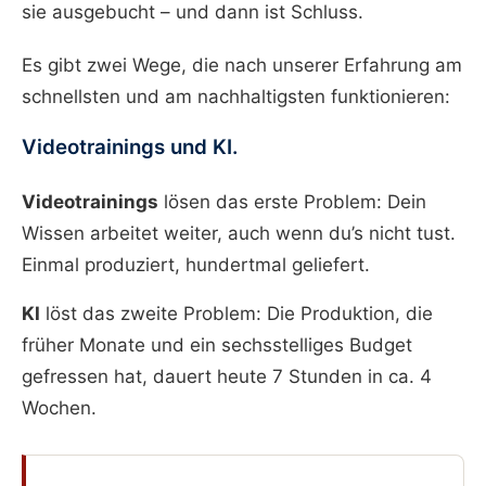
sie ausgebucht – und dann ist Schluss.
Es gibt zwei Wege, die nach unserer Erfahrung am
schnellsten und am nachhaltigsten funktionieren:
Videotrainings und KI.
Videotrainings
lösen das erste Problem: Dein
Wissen arbeitet weiter, auch wenn du’s nicht tust.
Einmal produziert, hundertmal geliefert.
KI
löst das zweite Problem: Die Produktion, die
früher Monate und ein sechsstelliges Budget
gefressen hat, dauert heute 7 Stunden in ca. 4
Wochen.