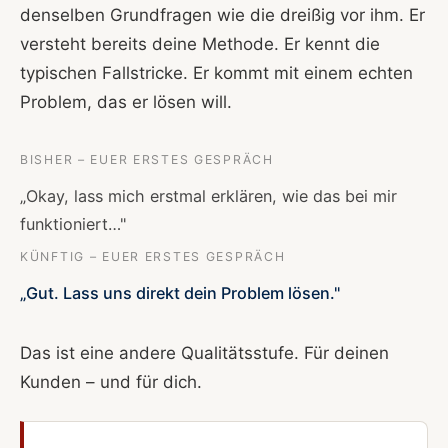
denselben Grundfragen wie die dreißig vor ihm. Er
versteht bereits deine Methode. Er kennt die
typischen Fallstricke. Er kommt mit einem echten
Problem, das er lösen will.
BISHER – EUER ERSTES GESPRÄCH
„Okay, lass mich erstmal erklären, wie das bei mir
funktioniert…"
KÜNFTIG – EUER ERSTES GESPRÄCH
„Gut. Lass uns direkt dein Problem lösen."
Das ist eine andere Qualitätsstufe. Für deinen
Kunden – und für dich.