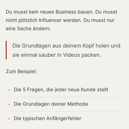
Du musst kein neues Business bauen. Du musst
nicht plötzlich Influencer werden. Du musst nur
eine Sache ändern:
Die Grundlagen aus deinem Kopf holen und
sie einmal sauber in Videos packen.
Zum Beispiel:
Die 5 Fragen, die jeder neue Kunde stellt
Die Grundlagen deiner Methode
Die typischen Anfängerfehler