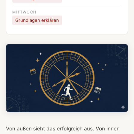
MITTWOCH
Grundlagen erklären
Von außen sieht das erfolgreich aus. Von innen