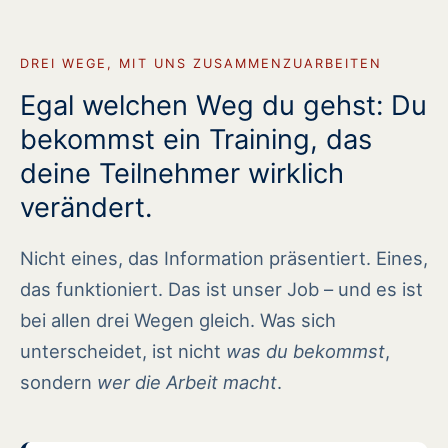
DREI WEGE, MIT UNS ZUSAMMENZUARBEITEN
Egal welchen Weg du gehst: Du
bekommst ein Training, das
deine Teilnehmer wirklich
verändert.
Nicht eines, das Information präsentiert. Eines,
das funktioniert. Das ist unser Job – und es ist
bei allen drei Wegen gleich. Was sich
unterscheidet, ist nicht
was du bekommst
,
sondern
wer die Arbeit macht
.