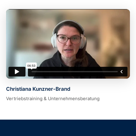
Christiana Kunzner-Brand
Vertriebstraining & Unternehmensberatung