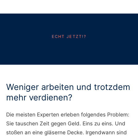
ECHT JETZT!?
Weniger arbeiten und trotzdem
mehr verdienen?
Die meisten Experten erleben folgendes Problem:
Sie tauschen Zeit gegen Geld. Eins zu eins. Und
stoßen an eine gläserne Decke. Irgendwann sind