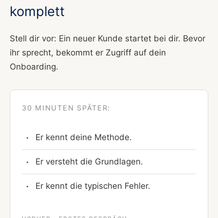
komplett
Stell dir vor: Ein neuer Kunde startet bei dir. Bevor
ihr sprecht, bekommt er Zugriff auf dein
Onboarding.
30 MINUTEN SPÄTER:
Er kennt deine Methode.
Er versteht die Grundlagen.
Er kennt die typischen Fehler.