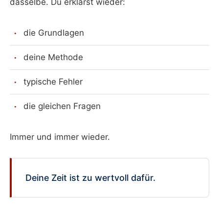
dasselbe. Du erklärst wieder:
die Grundlagen
deine Methode
typische Fehler
die gleichen Fragen
Immer und immer wieder.
Deine Zeit ist zu wertvoll dafür.