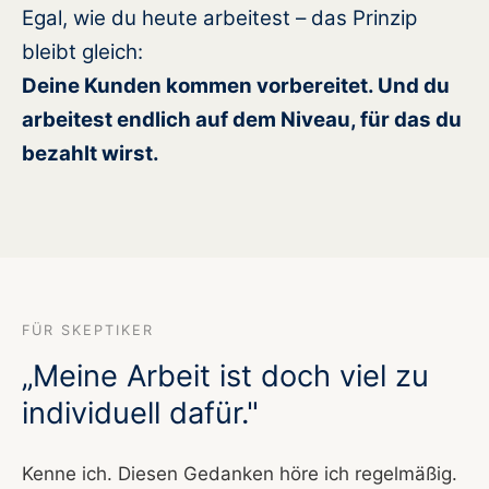
Egal, wie du heute arbeitest – das Prinzip
bleibt gleich:
Deine Kunden kommen vorbereitet. Und du
arbeitest endlich auf dem Niveau, für das du
bezahlt wirst.
FÜR SKEPTIKER
„Meine Arbeit ist doch viel zu
individuell dafür."
Kenne ich. Diesen Gedanken höre ich regelmäßig.