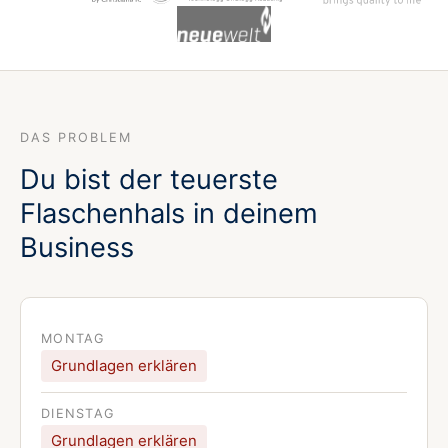
DAS PROBLEM
Du bist der teuerste
Flaschenhals in deinem
Business
MONTAG
Grundlagen erklären
DIENSTAG
Grundlagen erklären