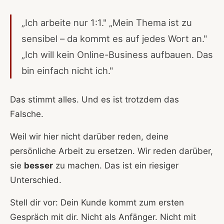
„Ich arbeite nur 1:1." „Mein Thema ist zu
sensibel – da kommt es auf jedes Wort an."
„Ich will kein Online-Business aufbauen. Das
bin einfach nicht ich."
Das stimmt alles. Und es ist trotzdem das
Falsche.
Weil wir hier nicht darüber reden, deine
persönliche Arbeit zu ersetzen. Wir reden darüber,
sie
besser
zu machen. Das ist ein riesiger
Unterschied.
Stell dir vor: Dein Kunde kommt zum ersten
Gespräch mit dir. Nicht als Anfänger. Nicht mit