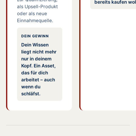
bereits kaufen wol
als Upsell-Produkt
oder als neue
Einnahmequelle.
DEIN GEWINN
Dein Wissen
liegt nicht mehr
nur in deinem
Kopf. Ein Asset,
das für dich
arbeitet – auch
wenn du
schläfst.