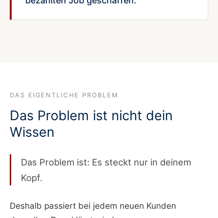
bezahlten Job geschaffen.
DAS EIGENTLICHE PROBLEM
Das Problem ist nicht dein
Wissen
Das Problem ist: Es steckt nur in deinem
Kopf.
Deshalb passiert bei jedem neuen Kunden