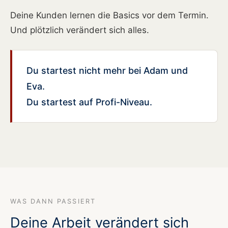
Deine Kunden lernen die Basics vor dem Termin.
Und plötzlich verändert sich alles.
Du startest nicht mehr bei Adam und
Eva.
Du startest auf Profi-Niveau.
WAS DANN PASSIERT
Deine Arbeit verändert sich