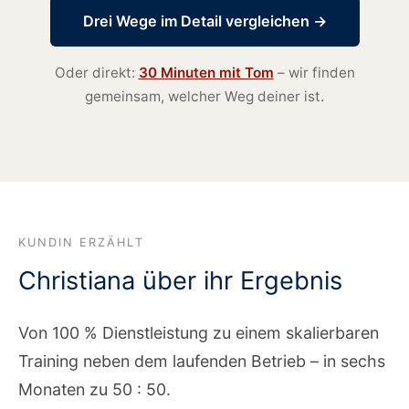
Drei Wege im Detail vergleichen →
Oder direkt:
30 Minuten mit Tom
– wir finden
gemeinsam, welcher Weg deiner ist.
KUNDIN ERZÄHLT
Christiana über ihr Ergebnis
Von 100 % Dienstleistung zu einem skalierbaren
Training neben dem laufenden Betrieb – in sechs
Monaten zu 50 : 50.