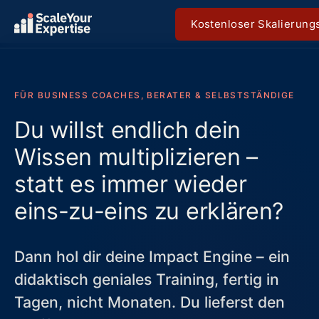
Kostenloser Skalierun
FÜR BUSINESS COACHES, BERATER & SELBSTSTÄNDIGE
Du willst endlich dein
Wissen multiplizieren –
statt es immer wieder
eins-zu-eins zu erklären?
Dann hol dir deine Impact Engine – ein
didaktisch geniales Training, fertig in
Tagen, nicht Monaten. Du lieferst den